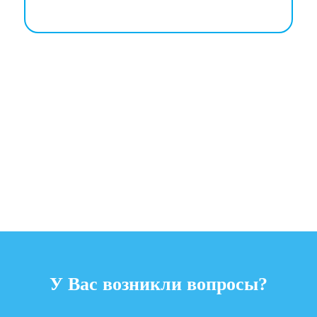
У Вас возникли вопросы?