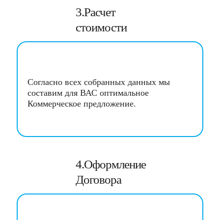
3.Расчет
стоимости
Согласно всех собранных данных мы
составим для ВАС оптимальное
Коммерческое предложение.
4.Оформление
Договора