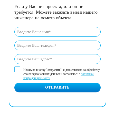
Если у Вас нет проекта, или он не
требуется. Можете заказать выезд нашего
инженера на осмотр объекта.
Нажимая кнопку "отправить", я даю согласие на обработку
своих персональных данных и соглашаюсь с
политикой
конфиденциальности
ОТПРАВИТЬ