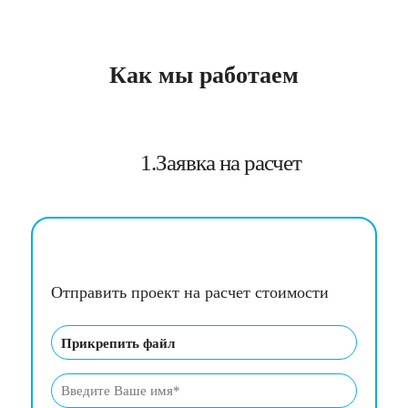
Как мы работаем
1.Заявка на расчет
Отправить проект на расчет стоимости
Прикрепить файл