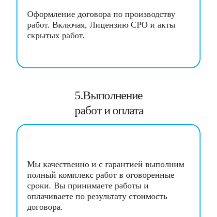
Оформление договора по производству
работ. Включая, Лицензию СРО и акты
скрытых работ.
5.Выполнение
работ и оплата
Мы качественно и с гарантией выполним
полный комплекс работ в оговоренные
сроки. Вы принимаете работы и
оплачиваете по результату стоимость
договора.