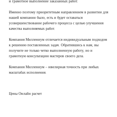
и грамотное выполнение заказанных работ.
Именно поэтому приоритетным направлением в развитии для
нашей компании было, есть и будет оставаться
усовершенствование рабочего процесса с целью улучшения
качества выполняемых работ.
Компания Миллениум отличается индивидуальным подходом
к решению поставленных задач. Обратившись к нам, вы
получите не только четко выполненную работу, но и
грамотную консультацию мастеров своего дела.
Компания Миллениум – ювелирная точность при любых
масштабах исполнения.
Цены
Онлайн расчет