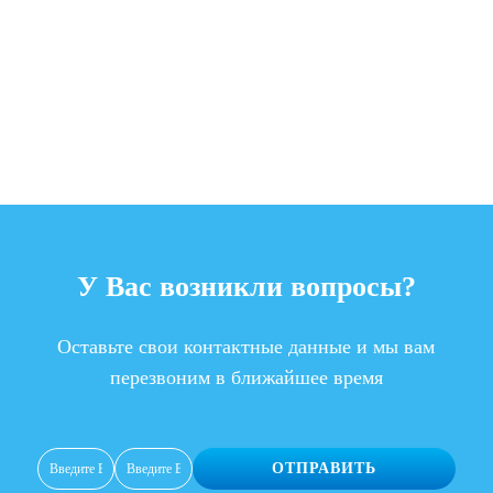
У Вас возникли вопросы?
Оставьте свои контактные данные и мы вам
перезвоним в ближайшее время
ОТПРАВИТЬ