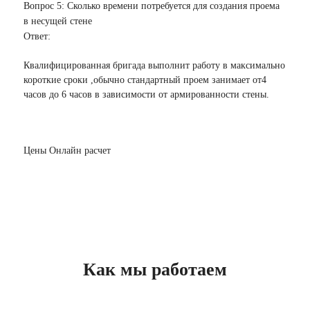
Вопрос 5: Сколько времени потребуется для создания проема
в несущей стене
Ответ:
Квалифицированная бригада выполнит работу в максимально
короткие сроки ,обычно стандартный проем занимает от4
часов до 6 часов в зависимости от армированности стены.
Цены
Онлайн расчет
Как мы работаем