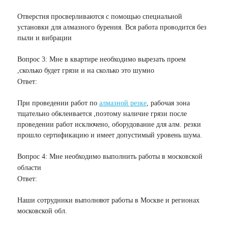
Отверстия просверливаются с помощью специальной
установки для алмазного бурения. Вся работа проводится без
пыли и вибрации
Вопрос 3: Мне в квартире необходимо вырезать проем
,сколько будет грязи и на сколько это шумно
Ответ:
При проведении работ по
алмазной резке
, рабочая зона
тщательно обклеивается ,поэтому наличие грязи после
проведении работ исключено, оборудование для алм. резки
прошло сертификацию и имеет допустимый уровень шума.
Вопрос 4: Мне необходимо выполнить работы в московской
области
Ответ:
Наши сотрудники выполняют работы в Москве и регионах
московской обл.