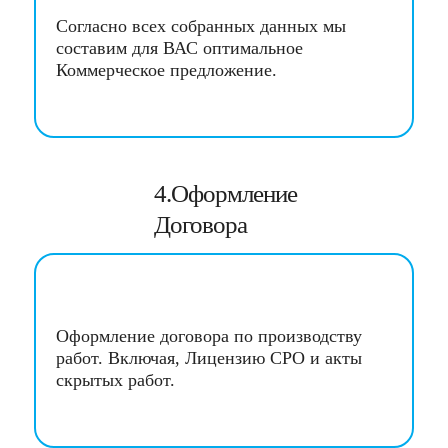
Согласно всех собранных данных мы
составим для ВАС оптимальное
Коммерческое предложение.
4.Оформление
Договора
Оформление договора по производству
работ. Включая, Лицензию СРО и акты
скрытых работ.