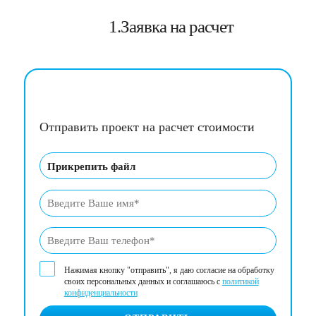
1.Заявка на расчет
Отправить проект на расчет стоимости
Прикрепить файл
Нажимая кнопку "отправить", я даю согласие на обработку
своих персональных данных и соглашаюсь с
политикой
конфиденциальности