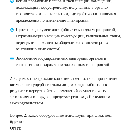
Копии поэтажных планов и экспликаций помещений,
подлежащих переустройству, полученные в органах
технической инвентаризации, где графически наносятся
предложения по изменению планировки.
Проектная документация (обязательна для мероприятий,
затрагивающих несущие конструкции, капитальные стены,
перекрытия и элементы общедомовых, инженерных и
вентиляционных систем).
Заключения государственных надзорных органов в
соответствии с характером заявленных мероприятий.
2. Страхование гражданской ответственности за причинение
возможного ущерба третьим лицам в ходе работ или в
результате переустройства помещений осуществляется
заявителями в порядке, предусмотренном действующим
законодательством.
Вопрос 2: Какое оборудование используют при алмазном
бурении
Ответ: