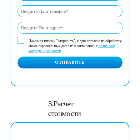
Нажимая кнопку "отправить", я даю согласие на обработку
своих персональных данных и соглашаюсь с
политикой
конфиденциальности
ОТПРАВИТЬ
3.Расчет
стоимости