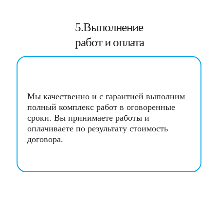
5.Выполнение
работ и оплата
Мы качественно и с гарантией выполним
полный комплекс работ в оговоренные
сроки. Вы принимаете работы и
оплачиваете по результату стоимость
договора.