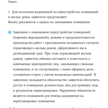
Ответ:
1. Для получения разрешений на переустройство помещений
в жилых домах заявители представляют:
Копии документов о правах на занимаемые помещения.
Заявление о намечаемом переустройстве помещений
(перечень мероприятий), режиме и продолжительности
производства работ с приложением письменного согласия
управляющего жилым домом, оформляемого им в
десятидневный срок. При этом управляющий жилым
домом, заявитель обязаны поставить в известность о
намечаемых мероприятиях лиц, занимающих смежные
помещения, и по согласованию с ними оформить акты -
соглашения сторон с учетов возможных компенсаций. В
заявлении указывается обязательство заявителя обеспечить
доступ в помещение должностных лиц для проверки хода
и результатов перепланировки. Нарушение обязательств
является основанием для отмены разрешения на
перепланировку помещения.