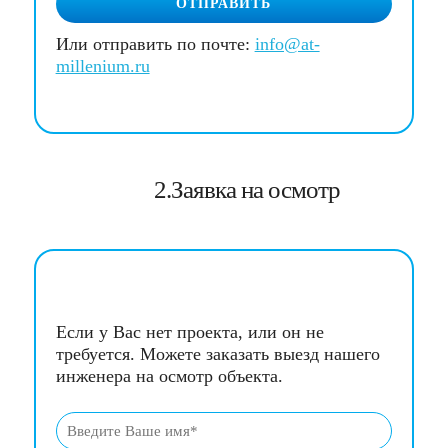
ОТПРАВИТЬ
Или отправить по почте:
info@at-
millenium.ru
2.Заявка на осмотр
Если у Вас нет проекта, или он не
требуется. Можете заказать выезд нашего
инженера на осмотр объекта.