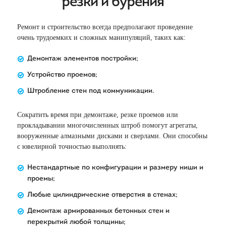
резки и бурения
Ремонт и строительство всегда предполагают проведение
очень трудоемких и сложных манипуляций, таких как:
Демонтаж элементов постройки;
Устройство проемов;
Штробление стен под коммуникации.
Сократить время при демонтаже, резке проемов или
прокладывании многочисленных штроб помогут агрегаты,
вооруженные алмазными дисками и сверлами. Они способны
с ювелирной точностью выполнять:
Нестандартные по конфигурации и размеру ниши и
проемы;
Любые цилиндрические отверстия в стенах;
Демонтаж армированных бетонных стен и
перекрытий любой толщины;