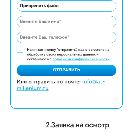
Прикрепить файл
Нажимая кнопку "отправить", я даю согласие на
обработку своих персональных данных и
соглашаюсь с
политикой конфиденциальности
ОТПРАВИТЬ
Или отправить по почте:
info@at-
millenium.ru
2.Заявка на осмотр