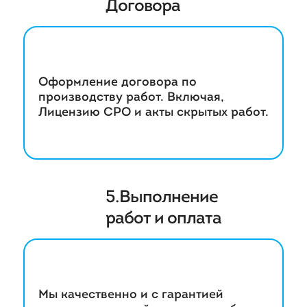
Договора
Оформление договора по
производству работ. Включая,
Лицензию СРО и акты скрытых работ.
5.Выполнение
работ и оплата
Мы качественно и с гарантией