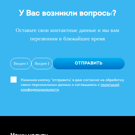
У Вас возникли вопросы?
Оставьте свои контактные данные и мы вам
перезвоним в ближайшее время
ОТПРАВИТЬ
Нажимая кнопку "отправить", я даю согласие на обработку
своих персональных данных и соглашаюсь с
политикой
конфиденциальности