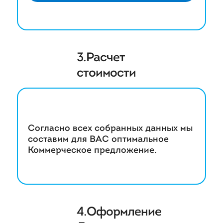
3.Расчет
стоимости
Согласно всех собранных данных мы
составим для ВАС оптимальное
Коммерческое предложение.
4.Оформление