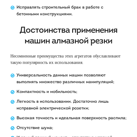
Исправлять строительный брак в работе с
бетонными конструкциями.
Достоинства применения
машин алмазной резки
Несомненные преимущества этих агрегатов обуславливают
такую популярность их использования.
Универсальность данных машин позволяют
выполнять множество различных манипуляций;
Компактность и мобильность;
Легкость в использовании. Достаточно лишь
исправной электрической розетки;
Высокая точность и идеальная поверхность распила;
Отсутствие шума;