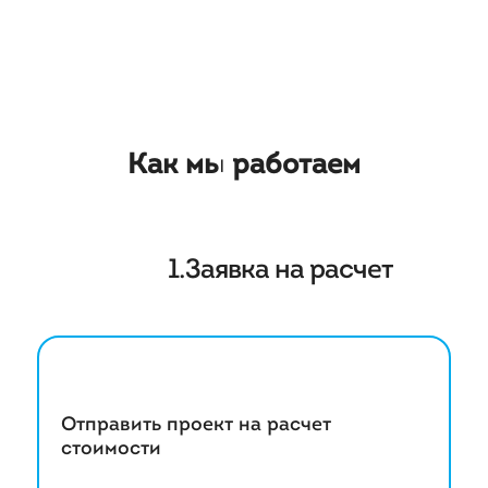
Как мы работаем
1.Заявка на расчет
Отправить проект на расчет
стоимости