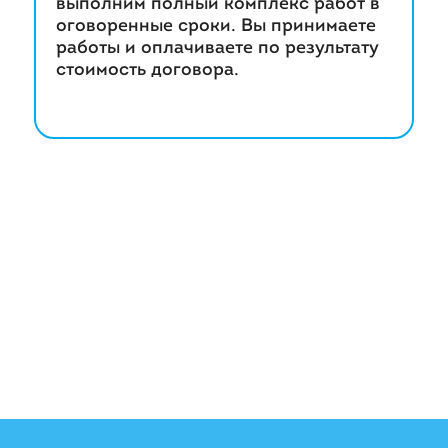
выполним полный комплекс работ в
оговоренные сроки. Вы принимаете
работы и оплачиваете по результату
стоимость договора.