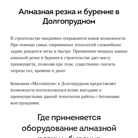
Алмазная резка и бурение в
Долгопрудном
В строительстве ежедневно открываются новые возможности.
При помощи самых современных технологий сложнейшие
задачи решаются легко и быстро. Применение мощных машин
алмазной резки и бурения в строительстве дает массу
преимуществ, позволяя при этом, существенно снизить
затраты сил, времени и денег.
Компания «Миллениум» в Долгопрудном предоставляет
возможность воспользоваться всеми выгодами и
преимуществами данной технологии работы с бетонными
конструкциями.
Где применяется
оборудование алмазной