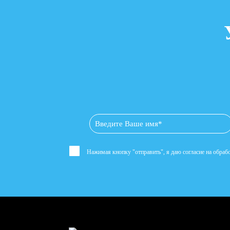
Нажимая кнопку "отправить", я даю согласие на обра