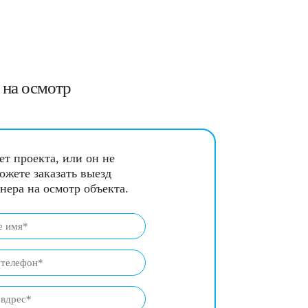
а на осмотр
ет проекта, или он не
ожете заказать выезд
нера на осмотр объекта.