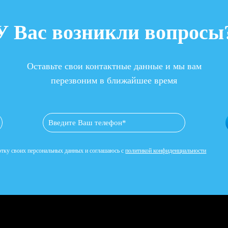
У Вас возникли вопросы
Оставьте свои контактные данные и мы вам
перезвоним в ближайшее время
ботку своих персональных данных и соглашаюсь с
политикой конфиденциальности