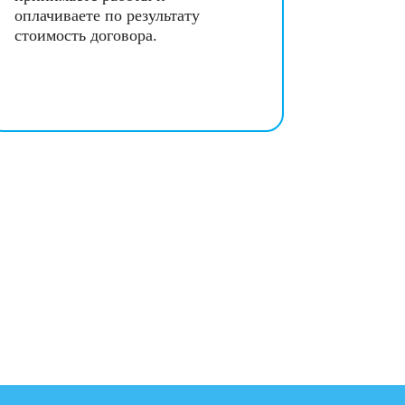
оплачиваете по результату
стоимость договора.