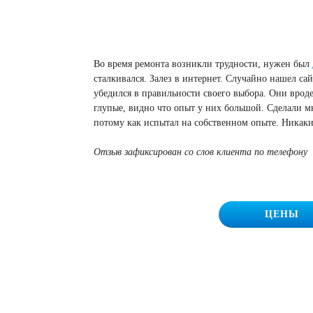
Во время ремонта возникли трудности, нужен был
сталкивался. Залез в интернет. Случайно нашел с
убедился в правильности своего выбора. Они вроде
глупые, видно что опыт у них большой. Сделали 
потому как испытал на собственном опыте. Никаки
Отзыв зафиксирован со слов клиента по телефону
ЦЕНЫ