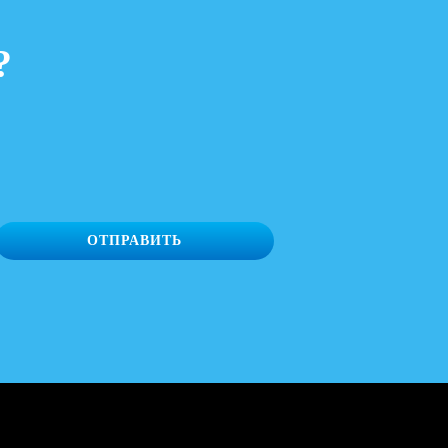
?
ОТПРАВИТЬ